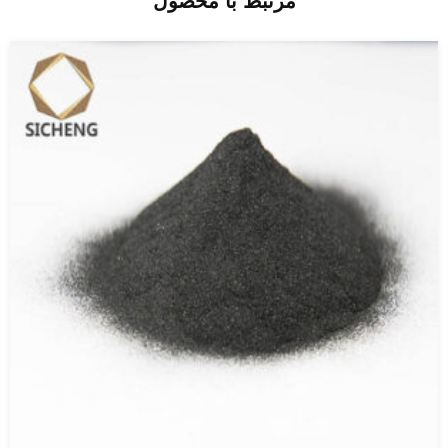
مرتبط با محصول