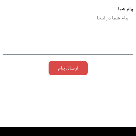
پیام شما
ارسال پیام