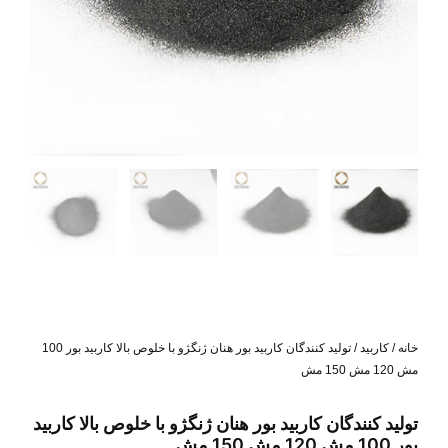
خانه
/
کاربید
/ تولید کنندگان کاربید بور هنان ژنگژو با خلوص بالا کاربید بور 100
مش 120 مش 150 مش
تولید کنندگان کاربید بور هنان ژنگژو با خلوص بالا کاربید
بور 100 مش 120 مش 150 مش