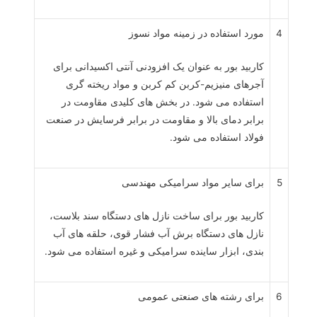
4
مورد استفاده در زمینه مواد نسوز
کاربید بور به عنوان یک افزودنی آنتی اکسیدانی برای
آجرهای منیزیم-کربن کم کربن و مواد ریخته گری
استفاده می شود. در بخش های کلیدی مقاومت در
برابر دمای بالا و مقاومت در برابر فرسایش در صنعت
فولاد استفاده می شود.
5
برای سایر مواد سرامیکی مهندسی
کاربید بور برای ساخت نازل های دستگاه سند بلاست،
نازل های دستگاه برش آب فشار قوی، حلقه های آب
بندی، ابزار ساینده سرامیکی و غیره استفاده می شود.
6
برای رشته های صنعتی عمومی