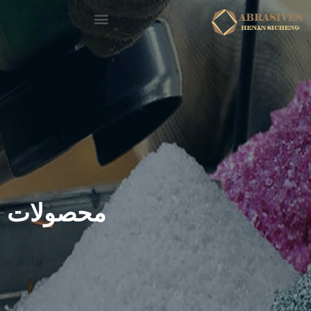
محصولات