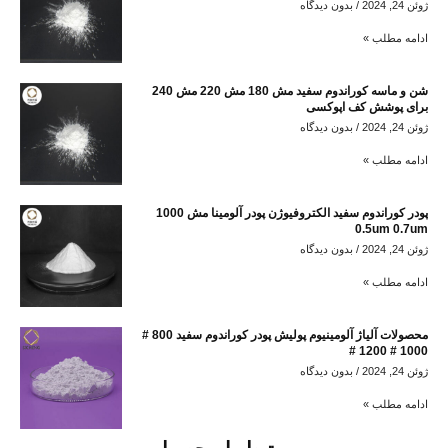
ژوئن 24, 2024
بدون دیدگاه
ادامه مطلب »
شن و ماسه کوراندوم سفید مش 180 مش 220 مش 240
برای پوشش کف اپوکسی
ژوئن 24, 2024
بدون دیدگاه
ادامه مطلب »
پودر کوراندوم سفید الکتروفیوژن پودر آلومینا مش 1000
0.5um 0.7um
ژوئن 24, 2024
بدون دیدگاه
ادامه مطلب »
محصولات آلیاژ آلومینیوم پولیش پودر کوراندوم سفید 800 #
1000 # 1200 #
ژوئن 24, 2024
بدون دیدگاه
ادامه مطلب »