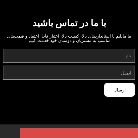
با ما در تماس باشید
ما مایلیم با استانداردهای بالا، کیفیت بالا، اعتبار قابل اعتماد و قیمت‌های
مناسب به مشتریان و دوستان خود خدمت کنیم.
ارسال