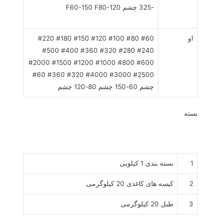
-325 چشم F60-150 F80-120
او
#60 #80 #100 #120 #150 #180 #220
#240 #280 #320 #360 #400 #500
#600 #800 #1000 #1200 #1500 #2000
#2500 #3000 #4000 #320 #360 #60
چشم 60-150 چشم 80-120 چشم
بسته
1
بسته بندی 1 کیلویی
2
کیسه های کاغذی 20 کیلوگرمی
3
طبل 20 کیلوگرمی