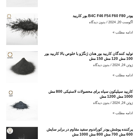
پودر B4C F46 F54 F60 F80 بور کاربید
آگوست 20, 2024
بدون دیدگاه
ادامه مطلب »
تولید کنندگان کاربید بور هنان ژنگژو با خلوص بالا کاربید بور
100 مش 120 مش 150 مش
ژوئن 24, 2024
بدون دیدگاه
ادامه مطلب »
کاربید سیلیکون سیاه برای محصولات لاستیکی 800 مش
1000 مش 1200 مش
ژوئن 24, 2024
بدون دیدگاه
ادامه مطلب »
پرکننده پوشش پودر کوراندوم سفید مقاوم در برابر سایش
600 مش 700 مش 800 مش 1000 مش