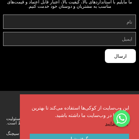
ما مایلیم با استانداردهای بالا، کیفیت بالا، اعتبار قابل اعتماد و قیمت‌های
مناسب به مشتریان و دوستان خود خدمت کنیم.
ارسال
این وب‌سایت از کوکی‌ها استفاده می‌کند تا بهترین
تجربه را در وب‌سایت ما داشته باشید.
کپی‌رایت ۲۰۲۴ © شرکت فناوری ساینده‌های هنان سیچنگ، با مسئولیت
محدود، تمامی حقوق محفوظ است.
بیشتر بدانید
طراحی توسط هنان سیچنگ
گرفتمش!