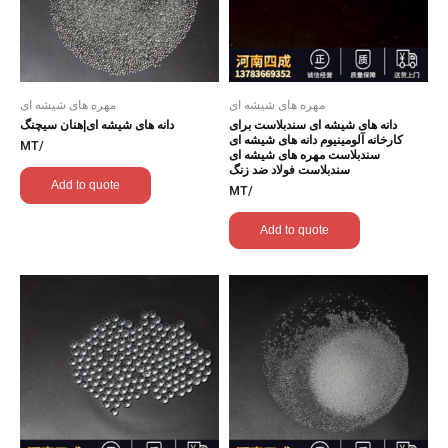
مهره های شیشه ای
مهره های شیشه ای
دانه های شیشه ای سندبلاست برای
دانه های شیشه ای|هنان سیچنگ
کارخانه آلومینیوم دانه های شیشه ای
/MT
سندبلاست مهره های شیشه ای
سندبلاست فولاد ضد زنگ
Add to quote
/MT
Add to quote