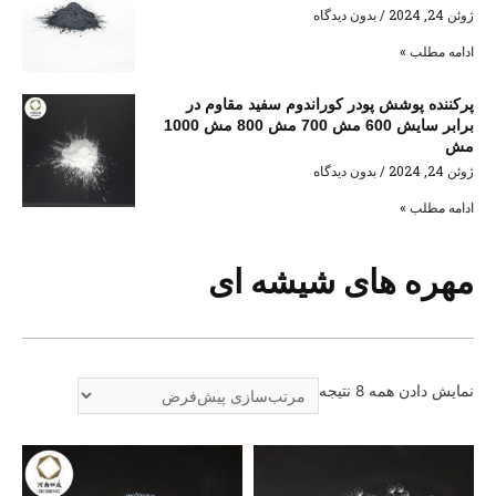
ژوئن 24, 2024
بدون دیدگاه
ادامه مطلب »
پرکننده پوشش پودر کوراندوم سفید مقاوم در
برابر سایش 600 مش 700 مش 800 مش 1000
مش
ژوئن 24, 2024
بدون دیدگاه
ادامه مطلب »
مهره های شیشه ای
نمایش دادن همه 8 نتیجه