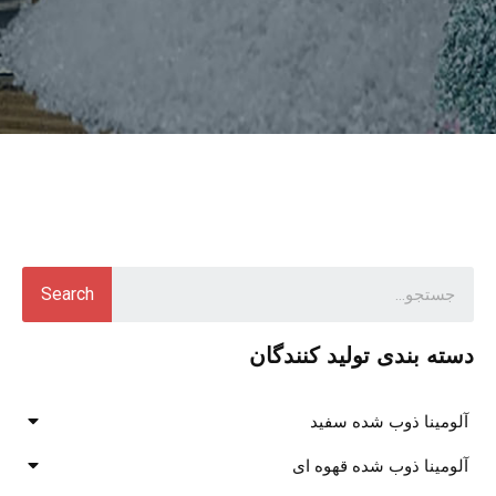
Search
دسته بندی تولید کنندگان
آلومینا ذوب شده سفید
آلومینا ذوب شده قهوه ای