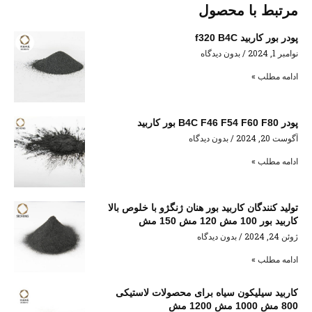
مرتبط با محصول
پودر بور کاربید f320 B4C
نوامبر 1, 2024
بدون دیدگاه
ادامه مطلب »
پودر B4C F46 F54 F60 F80 بور کاربید
آگوست 20, 2024
بدون دیدگاه
ادامه مطلب »
تولید کنندگان کاربید بور هنان ژنگژو با خلوص بالا
کاربید بور 100 مش 120 مش 150 مش
ژوئن 24, 2024
بدون دیدگاه
ادامه مطلب »
کاربید سیلیکون سیاه برای محصولات لاستیکی
800 مش 1000 مش 1200 مش