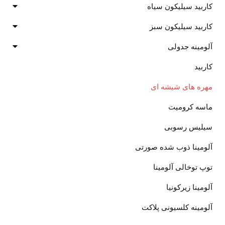
کاربید سیلیکون سیاه
کاربید سیلیکون سبز
آلومینه جدولی
کاربید
مهره های شیشه ای
ماسه کرومیت
سیلیس رسوبی
آلومینا ذوب شده صورتی
توپ توخالی آلومینا
آلومینا زیرکونیا
آلومینه کلسیونی پلاکت