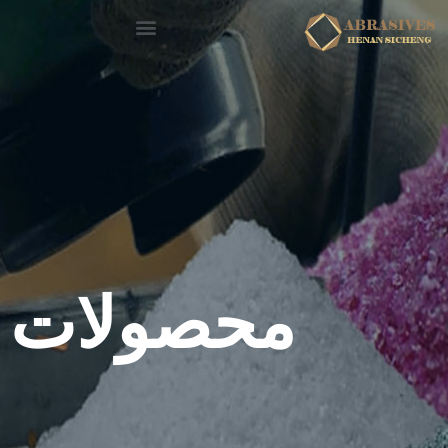
محصولات