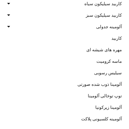
کاربید سیلیکون سیاه
کاربید سیلیکون سبز
آلومینه جدولی
کاربید
مهره های شیشه ای
ماسه کرومیت
سیلیس رسوبی
آلومینا ذوب شده صورتی
توپ توخالی آلومینا
آلومینا زیرکونیا
آلومینه کلسیونی پلاکت