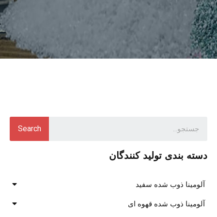
Search
دسته بندی تولید کنندگان
آلومینا ذوب شده سفید
آلومینا ذوب شده قهوه ای