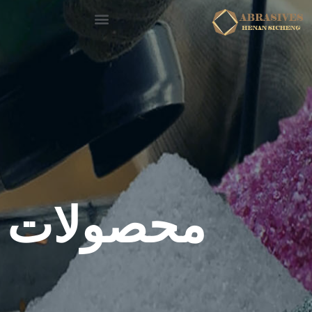
محصولات