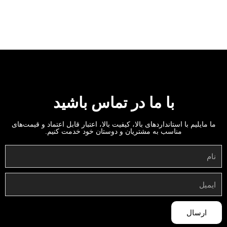
با ما در تماس باشید
ما مایلیم با استانداردهای بالا، کیفیت بالا، اعتبار قابل اعتماد و قیمت‌های
مناسب به مشتریان و دوستان خود خدمت کنیم.
ارسال