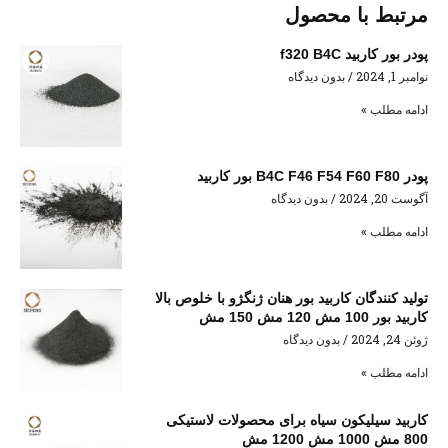
مرتبط با محصول
پودر بور کاربید f320 B4C
نوامبر 1, 2024
بدون دیدگاه
ادامه مطلب »
پودر B4C F46 F54 F60 F80 بور کاربید
آگوست 20, 2024
بدون دیدگاه
ادامه مطلب »
تولید کنندگان کاربید بور هنان ژنگژو با خلوص بالا
کاربید بور 100 مش 120 مش 150 مش
ژوئن 24, 2024
بدون دیدگاه
ادامه مطلب »
کاربید سیلیکون سیاه برای محصولات لاستیکی
800 مش 1000 مش 1200 مش