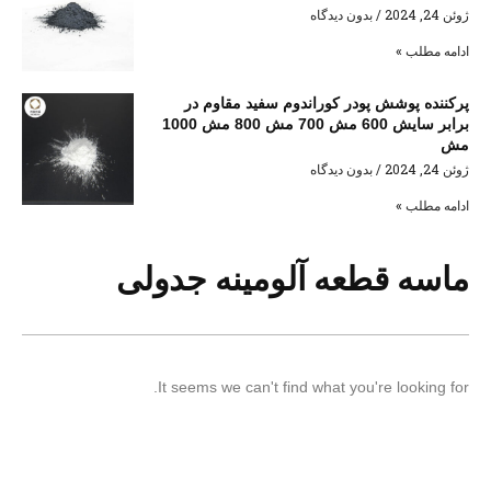
ژوئن 24, 2024
بدون دیدگاه
ادامه مطلب »
پرکننده پوشش پودر کوراندوم سفید مقاوم در
برابر سایش 600 مش 700 مش 800 مش 1000
مش
ژوئن 24, 2024
بدون دیدگاه
ادامه مطلب »
ماسه قطعه آلومینه جدولی
It seems we can't find what you're looking for.