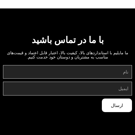
با ما در تماس باشید
ما مایلیم با استانداردهای بالا، کیفیت بالا، اعتبار قابل اعتماد و قیمت‌های
مناسب به مشتریان و دوستان خود خدمت کنیم.
ارسال