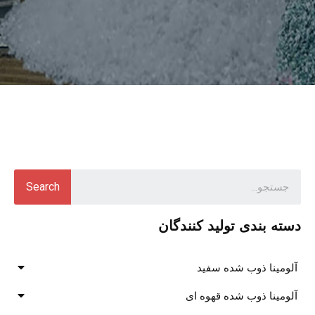
Search
دسته بندی تولید کنندگان
آلومینا ذوب شده سفید
آلومینا ذوب شده قهوه ای