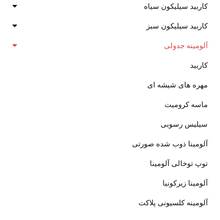
کاربید سیلیکون سیاه
کاربید سیلیکون سبز
آلومینه جدولی
کاربید
مهره های شیشه ای
ماسه کرومیت
سیلیس رسوبی
آلومینا ذوب شده صورتی
توپ توخالی آلومینا
آلومینا زیرکونیا
آلومینه کلسیونی پلاکت