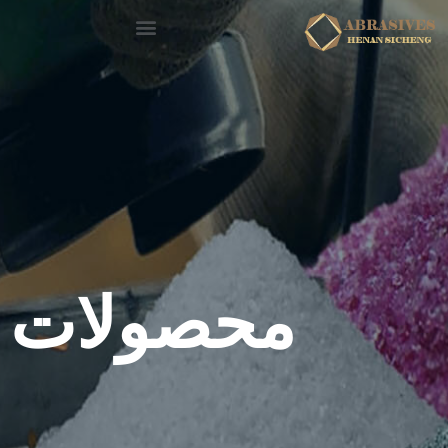
محصولات