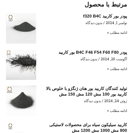
مرتبط با محصول
پودر بور کاربید f320 B4C
نوامبر 1, 2024
بدون دیدگاه
ادامه مطلب »
پودر B4C F46 F54 F60 F80 بور کاربید
آگوست 20, 2024
بدون دیدگاه
ادامه مطلب »
تولید کنندگان کاربید بور هنان ژنگژو با خلوص بالا
کاربید بور 100 مش 120 مش 150 مش
ژوئن 24, 2024
بدون دیدگاه
ادامه مطلب »
کاربید سیلیکون سیاه برای محصولات لاستیکی
800 مش 1000 مش 1200 مش