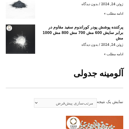
ژوئن 24, 2024
بدون دیدگاه
ادامه مطلب »
پرکننده پوشش پودر کوراندوم سفید مقاوم در
برابر سایش 600 مش 700 مش 800 مش 1000
مش
ژوئن 24, 2024
بدون دیدگاه
ادامه مطلب »
آلومینه جدولی
نمایش یک نتیجه