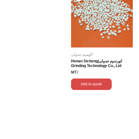
آلومینه جدولی
کورندوم جدولی|Henan Sicheng
Grinding Technology Co., Ltd
/MT
Add to quote