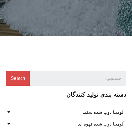
Search
دسته بندی تولید کنندگان
آلومینا ذوب شده سفید
آلومینا ذوب شده قهوه ای