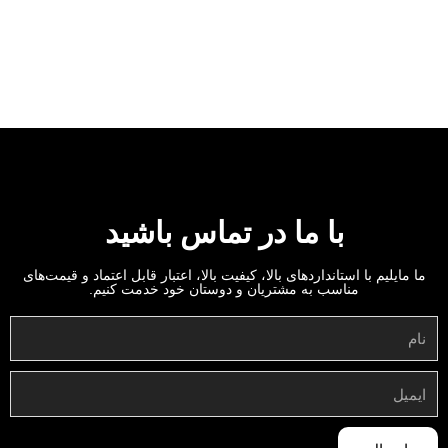
با ما در تماس باشید
ما مایلیم با استانداردهای بالا، کیفیت بالا، اعتبار قابل اعتماد و قیمت‌های
مناسب به مشتریان و دوستان خود خدمت کنیم.