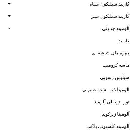
کاربید سیلیکون سیاه
کاربید سیلیکون سبز
آلومینه جدولی
کاربید
مهره های شیشه ای
ماسه کرومیت
سیلیس رسوبی
آلومینا ذوب شده صورتی
توپ توخالی آلومینا
آلومینا زیرکونیا
آلومینه کلسیونی پلاکت