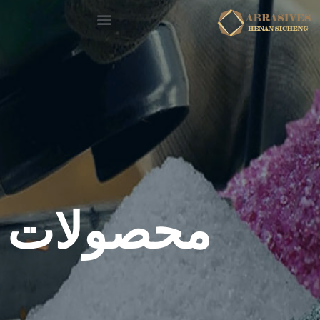
محصولات