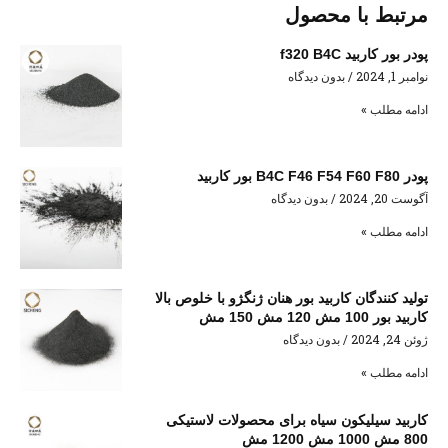
مرتبط با محصول
پودر بور کاربید f320 B4C
نوامبر 1, 2024
بدون دیدگاه
ادامه مطلب »
پودر B4C F46 F54 F60 F80 بور کاربید
آگوست 20, 2024
بدون دیدگاه
ادامه مطلب »
تولید کنندگان کاربید بور هنان ژنگژو با خلوص بالا
کاربید بور 100 مش 120 مش 150 مش
ژوئن 24, 2024
بدون دیدگاه
ادامه مطلب »
کاربید سیلیکون سیاه برای محصولات لاستیکی
800 مش 1000 مش 1200 مش