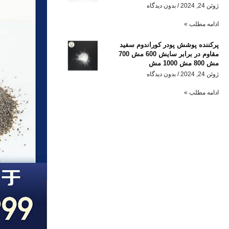
ژوئن 24, 2024
بدون دیدگاه
ادامه مطلب »
پرکننده پوشش پودر کوراندوم سفید
مقاوم در برابر سایش 600 مش 700
مش 800 مش 1000 مش
ژوئن 24, 2024
بدون دیدگاه
ادامه مطلب »