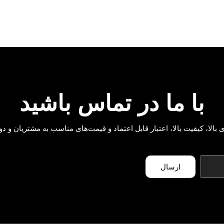
با ما در تماس باشید
ای بالا، کیفیت بالا، اعتبار قابل اعتماد و قیمت‌های مناسب به مشتریان و
ارسال