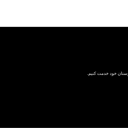
 دوستان خود خدمت کنیم.