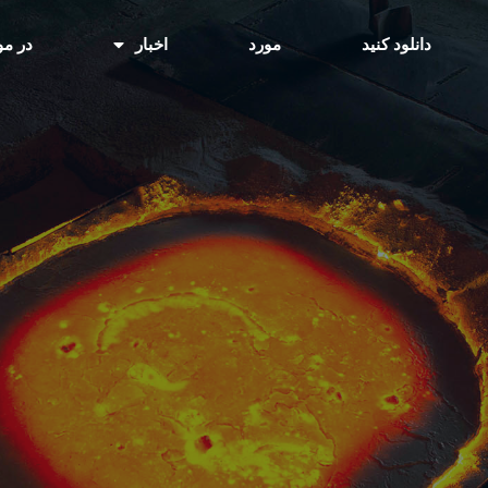
دانلود کنید
مورد
اخبار
در مو