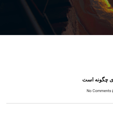
 ای چگونه است
No Comments