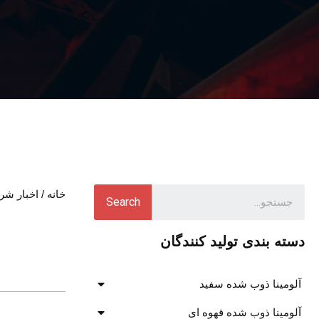
خانه
/
اخبار شر
Search
دسته بندی تولید کنندگان
آلومینا ذوب شده سفید
آلومینا ذوب شده قهوه ای