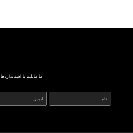
ما مایلیم با استاندارده