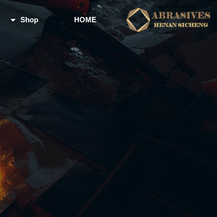
Shop
HOME