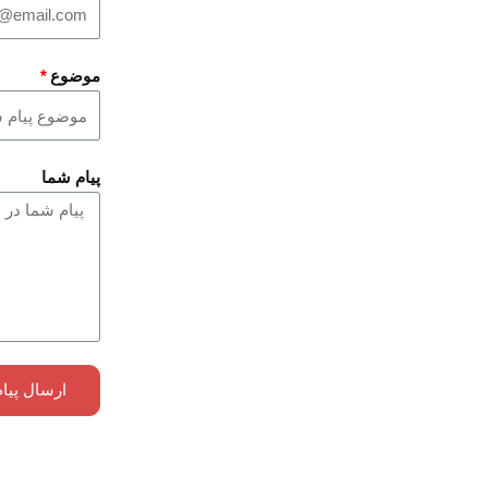
موضوع
پیام شما
ارسال پیام