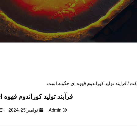
کت
/ فرآیند تولید کوراندوم قهوه ای چگونه است
فرآیند تولید کوراندوم قهوه
Admin
نوامبر 25, 2024